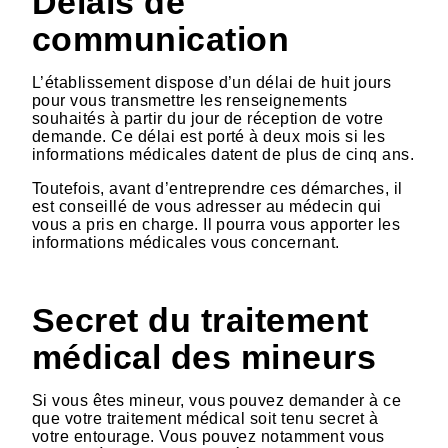
Délais de
communication
L’établissement dispose d’un délai de huit jours
pour vous transmettre les renseignements
souhaités à partir du jour de réception de votre
demande. Ce délai est porté à deux mois si les
informations médicales datent de plus de cinq ans.
Toutefois, avant d’entreprendre ces démarches, il
est conseillé de vous adresser au médecin qui
vous a pris en charge. Il pourra vous apporter les
informations médicales vous concernant.
Secret du traitement
médical des mineurs
Si vous êtes mineur, vous pouvez demander à ce
que votre traitement médical soit tenu secret à
votre entourage. Vous pouvez notamment vous