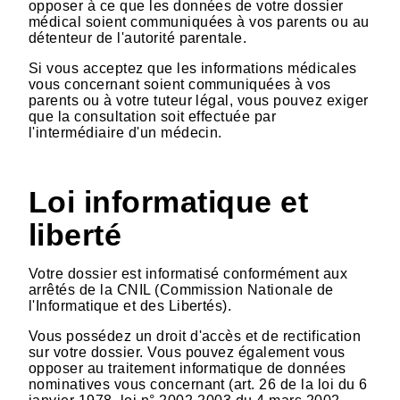
opposer à ce que les données de votre dossier
médical soient communiquées à vos parents ou au
détenteur de l'autorité parentale.
Si vous acceptez que les informations médicales
vous concernant soient communiquées à vos
parents ou à votre tuteur légal, vous pouvez exiger
que la consultation soit effectuée par
l'intermédiaire d'un médecin.
Loi informatique et
liberté
Votre dossier est informatisé conformément aux
arrêtés de la CNIL (Commission Nationale de
l'Informatique et des Libertés).
Vous possédez un droit d'accès et de rectification
sur votre dossier. Vous pouvez également vous
opposer au traitement informatique de données
nominatives vous concernant (art. 26 de la loi du 6