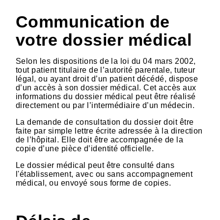
Communication de
votre dossier médical
Selon les dispositions de la loi du 04 mars 2002,
tout patient titulaire de l’autorité parentale, tuteur
légal, ou ayant droit d’un patient décédé, dispose
d’un accès à son dossier médical. Cet accès aux
informations du dossier médical peut être réalisé
directement ou par l’intermédiaire d’un médecin.
La demande de consultation du dossier doit être
faite par simple lettre écrite adressée à la direction
de l’hôpital. Elle doit être accompagnée de la
copie d’une pièce d’identité officielle.
Le dossier médical peut être consulté dans
l'établissement, avec ou sans accompagnement
médical, ou envoyé sous forme de copies.