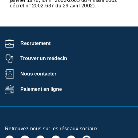
janvier 1978, loi n° 2002-2003 du 4 mars 2002,
décret n° 2002-637 du 29 avril 2002).
Recrutement
Trouver un médecin
Nous contacter
Paiement en ligne
Retrouvez nous sur les réseaux sociaux