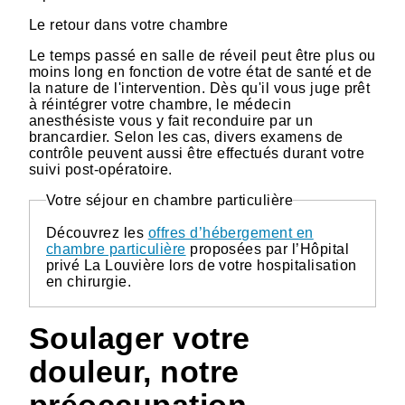
Le retour dans votre chambre
Le temps passé en salle de réveil peut être plus ou
moins long en fonction de votre état de santé et de
la nature de l'intervention. Dès qu'il vous juge prêt
à réintégrer votre chambre, le médecin
anesthésiste vous y fait reconduire par un
brancardier. Selon les cas, divers examens de
contrôle peuvent aussi être effectués durant votre
suivi post-opératoire.
Votre séjour en chambre particulière
Découvrez les
offres d’hébergement en
chambre particulière
proposées par l’Hôpital
privé La Louvière lors de votre hospitalisation
en chirurgie.
Soulager votre
douleur, notre