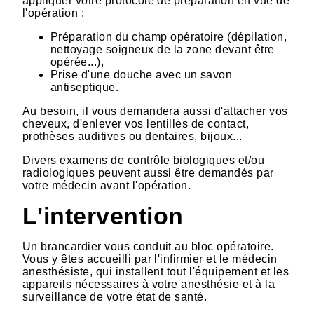
appliquer votre protocole de préparation en vue de
l'opération :
Préparation du champ opératoire (dépilation,
nettoyage soigneux de la zone devant être
opérée...),
Prise d'une douche avec un savon
antiseptique.
Au besoin, il vous demandera aussi d'attacher vos
cheveux, d'enlever vos lentilles de contact,
prothèses auditives ou dentaires, bijoux...
Divers examens de contrôle biologiques et/ou
radiologiques peuvent aussi être demandés par
votre médecin avant l'opération.
L'intervention
Un brancardier vous conduit au bloc opératoire.
Vous y êtes accueilli par l'infirmier et le médecin
anesthésiste, qui installent tout l'équipement et les
appareils nécessaires à votre anesthésie et à la
surveillance de votre état de santé.