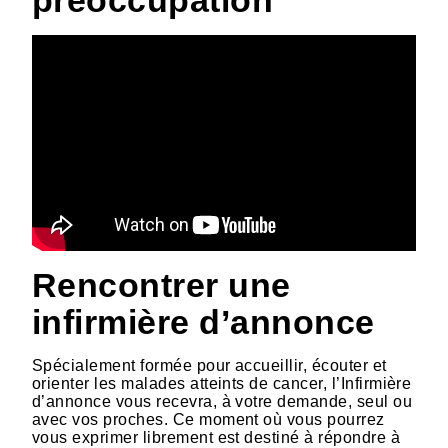
préoccupation
Rencontrer une
infirmière d’annonce
Spécialement formée pour accueillir, écouter et
orienter les malades atteints de cancer, l’Infirmière
d’annonce vous recevra, à votre demande, seul ou
avec vos proches. Ce moment où vous pourrez
vous exprimer librement est destiné à répondre à