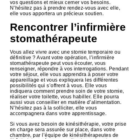
vos questions et mieux cerner vos besoins.
N’hésitez pas à prendre rendez-vous avec elle,
elle vous apportera un précieux soutien.
Rencontrer l’infirmière
stomathérapeute
Vous allez vivre avec une stomie temporaire ou
définitive ? Avant votre opération, l’infirmière
stomathérapeute peut vous écouter, vous
renseigner, répondre à vos interrogations. Pendant
votre séjour, elle vous apprendra à poser votre
appareillage et vous expliquera les différentes
possibilités qui s’offrent à vous. Elle vous
indiquera comment prendre soin de votre stomie,
réaliser votre toilette, vous habiller. Elle pourra
aussi vous conseiller en matière d’alimentation.
N’hésitez pas à la solliciter, elle vous
accompagnera dans votre apprentissage.
Si vous avez besoin de kinésithérapie, votre prise
en charge sera assurée sur place, dans votre
chambre, par l’équipe de kinésithérapeutes de