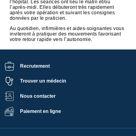
l’hôpital. Les séances ont lieu le matin et/ou
l’après-midi. Elles débuteront très rapidement
après votre opération et suivant les consignes
données par le praticien.
Au quotidien, infirmières et aides-soignantes vous
inviteront à pratiquer des mouvements favorisant
votre retour rapide vers l’autonomie.
Recrutement
Trouver un médecin
Nous contacter
Paiement en ligne