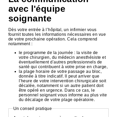
avec l'équipe
soignante
Dès votre entrée à l’hôpital, un infirmier vous
fournit toutes les informations nécessaires en vue
de votre prochaine opération. Cela comprend
notamment :
le programme de la journée : la visite de
votre chirurgien, du médecin anesthésiste et
éventuellement d'autres professionnels de
santé qui contribuent à votre prise en charge,
la plage horaire de votre passage au bloc,
donnée à titre indicatif. Il peut arriver que
l'heure de votre intervention chirurgicale soit
décalée, notamment si un autre patient doit
être opéré en urgence. Dans ce cas, le
personnel soignant vous informe au plus vite
du décalage de votre plage opératoire.
Un conseil pratique