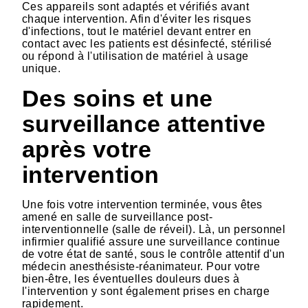
Ces appareils sont adaptés et vérifiés avant
chaque intervention. Afin d'éviter les risques
d'infections, tout le matériel devant entrer en
contact avec les patients est désinfecté, stérilisé
ou répond à l'utilisation de matériel à usage
unique.
Des soins et une
surveillance attentive
après votre
intervention
Une fois votre intervention terminée, vous êtes
amené en salle de surveillance post-
interventionnelle (salle de réveil). Là, un personnel
infirmier qualifié assure une surveillance continue
de votre état de santé, sous le contrôle attentif d'un
médecin anesthésiste-réanimateur. Pour votre
bien-être, les éventuelles douleurs dues à
l'intervention y sont également prises en charge
rapidement.