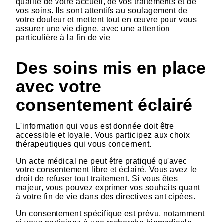
qualité de votre accueil, de vos traitements et de
vos soins. Ils sont attentifs au soulagement de
votre douleur et mettent tout en œuvre pour vous
assurer une vie digne, avec une attention
particulière à la fin de vie.
Des soins mis en place
avec votre
consentement éclairé
L'information qui vous est donnée doit être
accessible et loyale. Vous participez aux choix
thérapeutiques qui vous concernent.
Un acte médical ne peut être pratiqué qu'avec
votre consentement libre et éclairé. Vous avez le
droit de refuser tout traitement. Si vous êtes
majeur, vous pouvez exprimer vos souhaits quant
à votre fin de vie dans des directives anticipées.
Un consentement spécifique est prévu, notamment