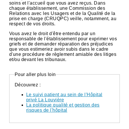
soins et l'accueil que vous avez reçus. Dans
chaque établissement, une Commission des
Relations avec les Usagers et de la Qualité de la
prise en charge (CRUQPC) veille, notamment, au
respect de vos droits.
Vous avez le droit d'être entendu par un
responsable de l'établissement pour exprimer vos
griefs et de demander réparation des préjudices
que vous estimeriez avoir subis dans le cadre
d'une procédure de règlement amiable des litiges
et/ou devant les tribunaux.
Pour aller plus loin
Découvrez :
Le suivi patient au sein de l'Hôpital
privé La Louvière
La politique qualité et gestion des
risques de l'hôpital