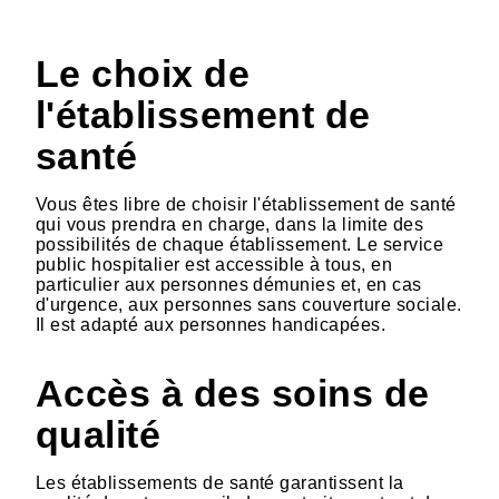
Le choix de
l'établissement de
santé
Vous êtes libre de choisir l'établissement de santé
qui vous prendra en charge, dans la limite des
possibilités de chaque établissement. Le service
public hospitalier est accessible à tous, en
particulier aux personnes démunies et, en cas
d'urgence, aux personnes sans couverture sociale.
Il est adapté aux personnes handicapées.
Accès à des soins de
qualité
Les établissements de santé garantissent la