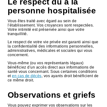
Le respect dû à la
personne hospitalisée
Vous êtes traité avec égard au sein de
l'établissement. Vos croyances sont respectées.
Votre intimité est préservée ainsi que votre
tranquillité.
Le respect de votre vie privée est garanti ainsi que
la confidentialité des informations personnelles,
administratives, médicales et sociales qui vous
concernent.
Vous-même (ou vos représentants légaux)
bénéficiez d'un accès direct aux informations de
santé vous concernant. Sous certaines conditions
et
en cas de décès
, vos ayants droit bénéficient de
ce même droit.
Observations et griefs
Vous pouvez exprimer vos observations sur les