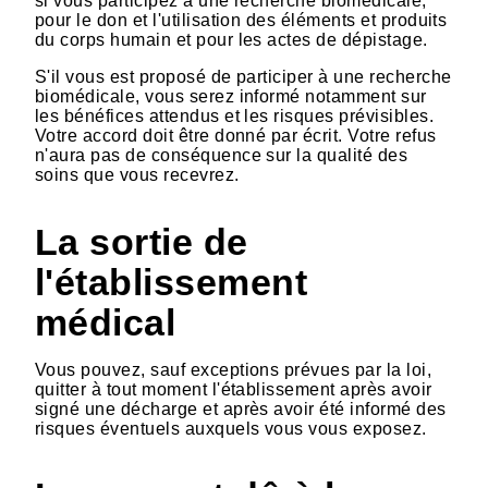
si vous participez à une recherche biomédicale,
pour le don et l'utilisation des éléments et produits
du corps humain et pour les actes de dépistage.
S'il vous est proposé de participer à une recherche
biomédicale, vous serez informé notamment sur
les bénéfices attendus et les risques prévisibles.
Votre accord doit être donné par écrit. Votre refus
n'aura pas de conséquence sur la qualité des
soins que vous recevrez.
La sortie de
l'établissement
médical
Vous pouvez, sauf exceptions prévues par la loi,
quitter à tout moment l'établissement après avoir
signé une décharge et après avoir été informé des
risques éventuels auxquels vous vous exposez.