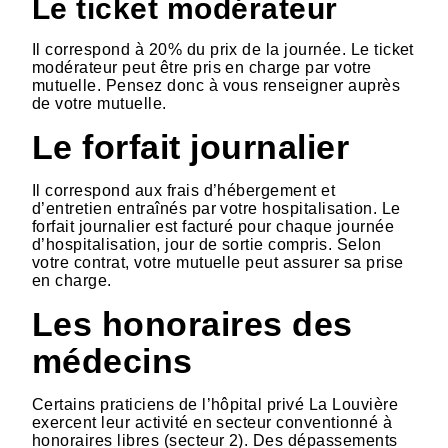
Le ticket modérateur
Il correspond à 20% du prix de la journée. Le ticket
modérateur peut être pris en charge par votre
mutuelle. Pensez donc à vous renseigner auprès
de votre mutuelle.
Le forfait journalier
Il correspond aux frais d’hébergement et
d’entretien entraînés par votre hospitalisation. Le
forfait journalier est facturé pour chaque journée
d’hospitalisation, jour de sortie compris. Selon
votre contrat, votre mutuelle peut assurer sa prise
en charge.
Les honoraires des
médecins
Certains praticiens de l’hôpital privé La Louvière
exercent leur activité en secteur conventionné à
honoraires libres (secteur 2). Des dépassements