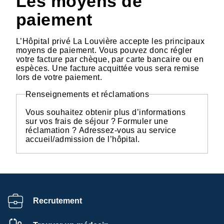
Les moyens de
paiement
L’Hôpital privé La Louvière accepte les principaux
moyens de paiement. Vous pouvez donc régler
votre facture par chèque, par carte bancaire ou en
espèces. Une facture acquittée vous sera remise
lors de votre paiement.
Renseignements et réclamations
Vous souhaitez obtenir plus d’informations
sur vos frais de séjour ? Formuler une
réclamation ? Adressez-vous au service
accueil/admission de l’hôpital.
Recrutement