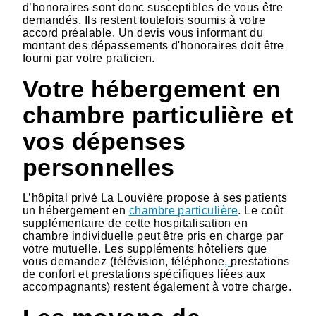
d’honoraires sont donc susceptibles de vous être
demandés. Ils restent toutefois soumis à votre
accord préalable. Un devis vous informant du
montant des dépassements d'honoraires doit être
fourni par votre praticien.
Votre hébergement en
chambre particulière et
vos dépenses
personnelles
L’hôpital privé La Louvière propose à ses patients
un hébergement en
chambre particulière
. Le coût
supplémentaire de cette hospitalisation en
chambre individuelle peut être pris en charge par
votre mutuelle. Les suppléments hôteliers que
vous demandez (télévision, téléphone
,
prestations
de confort et prestations spécifiques liées aux
accompagnants) restent également à votre charge.