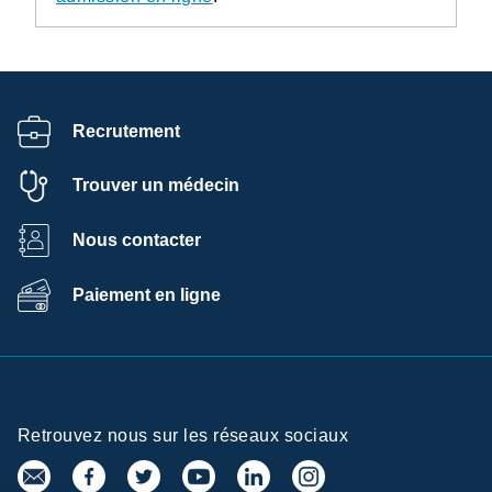
Recrutement
Trouver un médecin
Nous contacter
Paiement en ligne
Retrouvez nous sur les réseaux sociaux