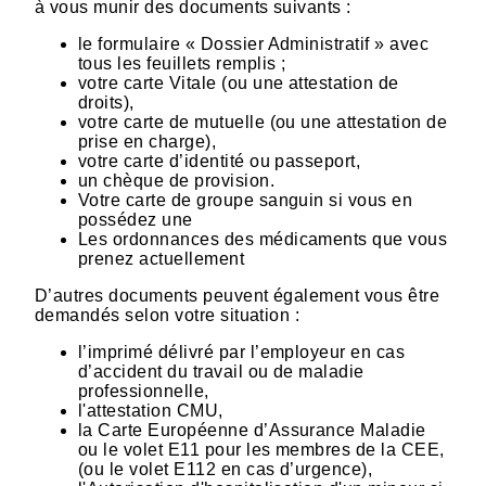
à vous munir des documents suivants :
le formulaire « Dossier Administratif » avec
tous les feuillets remplis ;
votre carte Vitale (ou une attestation de
droits),
votre carte de mutuelle (ou une attestation de
prise en charge),
votre carte d’identité ou passeport,
un chèque de provision.
Votre carte de groupe sanguin si vous en
possédez une
Les ordonnances des médicaments que vous
prenez actuellement
D’autres documents peuvent également vous être
demandés selon votre situation :
l’imprimé délivré par l’employeur en cas
d’accident du travail ou de maladie
professionnelle,
l'attestation CMU,
la Carte Européenne d’Assurance Maladie
ou le volet E11 pour les membres de la CEE,
(ou le volet E112 en cas d’urgence),