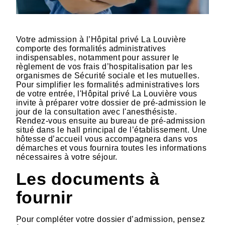
Votre admission à l’Hôpital privé La Louvière
comporte des formalités administratives
indispensables, notamment pour assurer le
règlement de vos frais d’hospitalisation par les
organismes de Sécurité sociale et les mutuelles.
Pour simplifier les formalités administratives lors
de votre entrée, l'Hôpital privé La Louvière vous
invite à préparer votre dossier de pré-admission le
jour de la consultation avec l'anesthésiste.
Rendez-vous ensuite au bureau de pré-admission
situé dans le hall principal de l’établissement. Une
hôtesse d’accueil vous accompagnera dans vos
démarches et vous fournira toutes les informations
nécessaires à votre séjour.
Les documents à
fournir
Pour compléter votre dossier d’admission, pensez