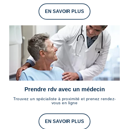
EN SAVOIR PLUS
Prendre rdv avec un médecin
Trouvez un spécialiste à proximité et prenez rendez-
vous en ligne
EN SAVOIR PLUS