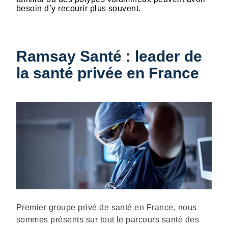
besoin d’y recourir plus souvent.
Ramsay Santé : leader de
la santé privée en France
Description
Premier groupe privé de santé en France, nous
sommes présents sur tout le parcours santé des