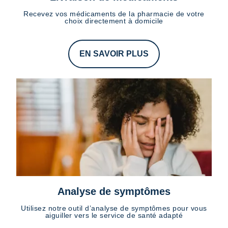
Recevez vos médicaments de la pharmacie de votre
choix directement à domicile
EN SAVOIR PLUS
Analyse de symptômes
Utilisez notre outil d’analyse de symptômes pour vous
aiguiller vers le service de santé adapté