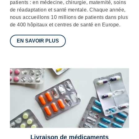
patients : en médecine, chirurgie, maternité, soins
de réadaptation et santé mentale. Chaque année,
nous accueillons 10 millions de patients dans plus
de 400 hôpitaux et centres de santé en Europe.
EN SAVOIR PLUS
Livraison de médicaments