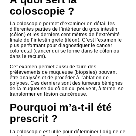
coloscopie ?
La coloscopie permet d’examiner en détail les
différentes parties de l’intérieur du gros intestin
(côlon) et les derniers centimètres de l’extrémité
finale de l’intestin grêle (iléon). C’est l’examen le
plus performant pour diagnostiquer le cancer
colorectal (cancer qui se forme dans le côlon ou
dans le rectum).
Cet examen permet aussi de faire des
prélèvements de muqueuse (biopsies) pouvant
être analysés et de procéder à l’ablation de
polypes. Ces derniers sont des tumeurs bénignes
de la muqueuse du côlon qui peuvent, à terme, se
transformer en lésion cancéreuse.
Pourquoi m’a-t-il été
prescrit ?
La coloscopie est utile pour déterminer l’origine de