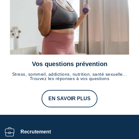
Vos questions prévention
Stress, sommeil, addictions, nutrition, santé sexuelle...
Trouvez les réponses à vos questions
EN SAVOIR PLUS
Recrutement