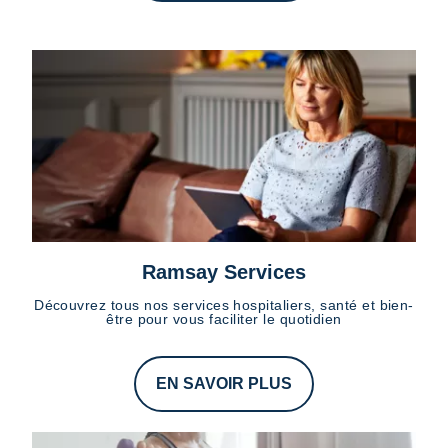
Ramsay Services
Découvrez tous nos services hospitaliers, santé et bien-
être pour vous faciliter le quotidien
EN SAVOIR PLUS