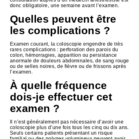
donc obligatoire, une semaine avant l’examen.
Quelles peuvent être
les complications ?
Examen courant, la coloscopie engendre de très
rares complications : perforation des parois du
colon, hémorragies, apparition ou persistance
anormale de douleurs abdominales, de sang rouge
ou de selles noires, de fièvre ou de frissons après
l’examen.
À quelle fréquence
dois-je effectuer cet
examen ?
Il n’est généralement pas nécessaire d’avoir une
coloscopie plus d’une fois tous les cinq ou dix ans.
Seuls certains patients présentant un risque
familial ou des polypes volumineux peuvent avoir