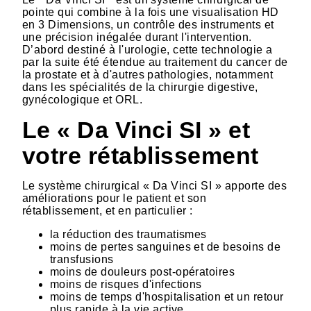
pointe qui combine à la fois une visualisation HD
en 3 Dimensions, un contrôle des instruments et
une précision inégalée durant l'intervention.
D’abord destiné à l'urologie, cette technologie a
par la suite été étendue au traitement du cancer de
la prostate et à d'autres pathologies, notamment
dans les spécialités de la chirurgie digestive,
gynécologique et ORL.
Le « Da Vinci SI » et
votre rétablissement
Le système chirurgical « Da Vinci SI » apporte des
améliorations pour le patient et son
rétablissement, et en particulier :
la réduction des traumatismes
moins de pertes sanguines et de besoins de
transfusions
moins de douleurs post-opératoires
moins de risques d'infections
moins de temps d'hospitalisation et un retour
plus rapide à la vie active