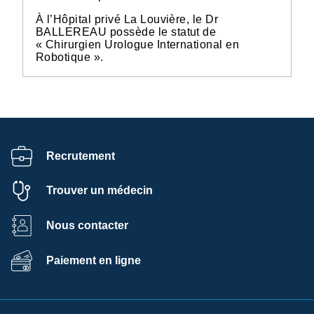
À l’Hôpital privé La Louvière, le Dr
BALLEREAU possède le statut de
« Chirurgien Urologue International en
Robotique ».
Recrutement
Trouver un médecin
Nous contacter
Paiement en ligne