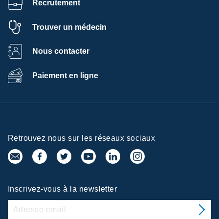
Recrutement
Trouver un médecin
Nous contacter
Paiement en ligne
Retrouvez nous sur les réseaux sociaux
Inscrivez-vous à la newsletter
e la confidentialité